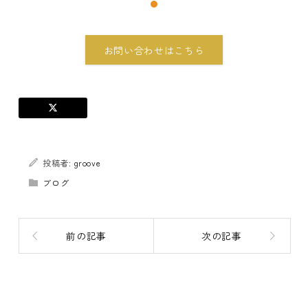
お問い合わせはこちら
投稿者:
groove
ブログ
前の記事
次の記事