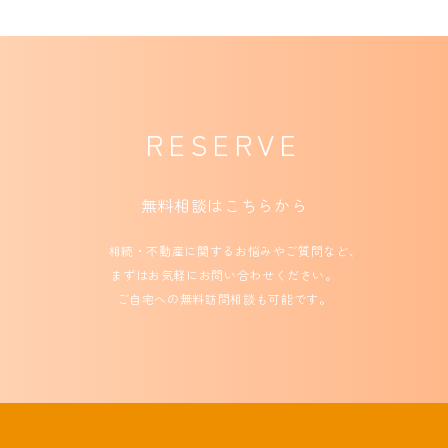
RESERVE
無料相談はこちらから
相続・不動産に関するお悩みやご質問など、
まずはお気軽にお問い合わせください。
ご自宅への無料訪問相談も可能です。