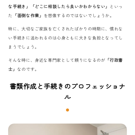
な手続き」「どこに相談したら良いかわからない」
といっ
た
「面倒な作業」
を想像するのではないでしょうか。
特に、大切なご家族を亡くされたばかりの時期に、慣れな
い手続きに追われるのは心身ともに大きな負担となってし
まうでしょう。
そんな時に、身近な専門家として頼りになるのが
「行政書
士」
なのです。
書類作成と手続きのプロフェッショナ
ル