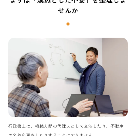
せんか
行政書士は、相続人間の代理人として交渉したり、不動産
の名義変更をしたりすることはできません。