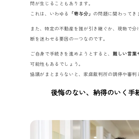
問が生じることもあります。
これは、いわゆる
「寄与分」
の問題に関わってき
また、特定の不動産を誰が引き継ぐか、現物で分
断を迷わせる要因の一つなのです。
ご自身で手続きを進めようとすると、
難しい言葉
可能性もあるでしょう。
協議がまとまらないと、家庭裁判所の調停や審判
後悔のない、納得のいく手