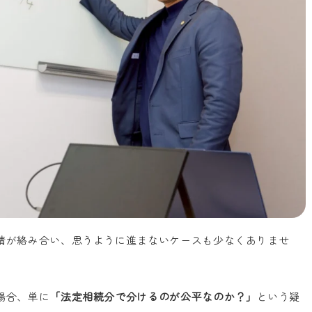
情が絡み合い、思うように進まないケースも少なくありませ
場合、単に
「法定相続分で分けるのが公平なのか？」
という疑