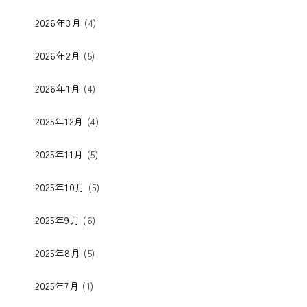
2026年3月
(4)
2026年2月
(5)
2026年1月
(4)
2025年12月
(4)
2025年11月
(5)
2025年10月
(5)
2025年9月
(6)
2025年8月
(5)
2025年7月
(1)