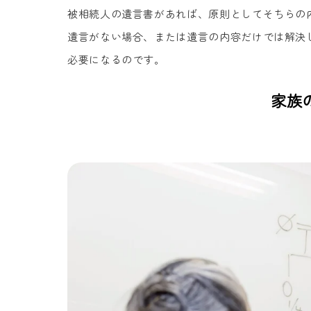
被相続人の遺言書があれば、原則としてそちらの
遺言がない場合、または遺言の内容だけでは解決
必要になるのです。
家族