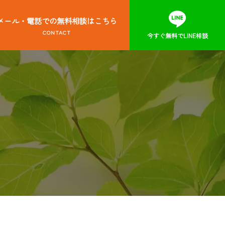
メール・電話での無料相談はこちら
今すぐ無料でLINE相談