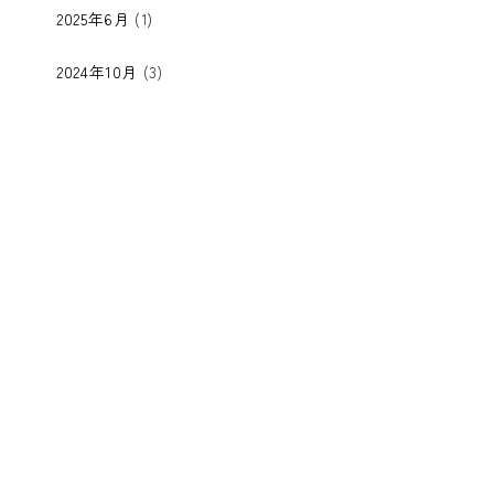
2025年6月
(1)
2024年10月
(3)