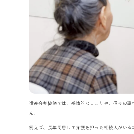
遺産分割協議では、感情的なしこりや、個々の事
ん。
例えば、長年同居して介護を担った相続人がいる