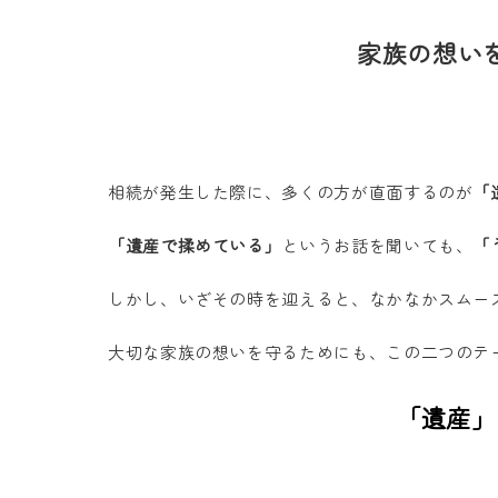
家族の想い
相続が発生した際に、多くの方が直面するのが
「
「遺産で揉めている」
というお話を聞いても、
「
しかし、いざその時を迎えると、なかなかスムー
大切な家族の想いを守るためにも、この二つのテ
「遺産」