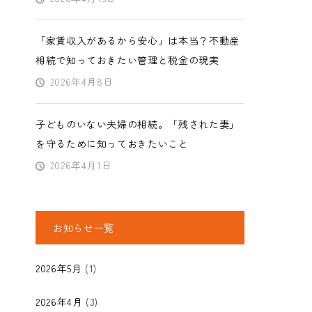
「家賃収入があるから安心」は本当？不動産
相続で知っておきたい管理と税金の現実
2026年4月8日
子どものいない夫婦の相続。「残された妻」
を守るために知っておきたいこと
2026年4月1日
お知らせ一覧
2026年5月
(1)
2026年4月
(3)