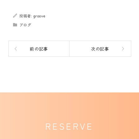
投稿者:
groove
ブログ
前の記事
次の記事
RESERVE