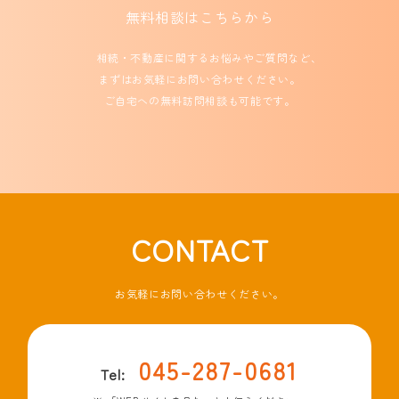
無料相談はこちらから
相続・不動産に関するお悩みやご質問など、
まずはお気軽にお問い合わせください。
ご自宅への無料訪問相談も可能です。
CONTACT
お気軽にお問い合わせください。
045-287-0681
Tel: