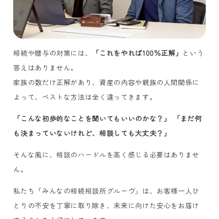
相続や贈与の対策には、
「これをやれば100％正解」
という
答えはありません。
家族の数だけ正解があり、資産の内容や親族の人間関係に
よって、ベストな方法は全く違ってきます。
「こんな初歩的なことを聞いてもいいのかな？」 「まだ何
も決まっていないけれど、相談しても大丈夫？」
そんな風に、相談のハードルを高く感じる必要はありませ
ん。
私たち「みんなの相続相談所グルーヴ」は、お客様一人ひ
とりの不安を丁寧に取り除き、未来に向けた安心をお届け