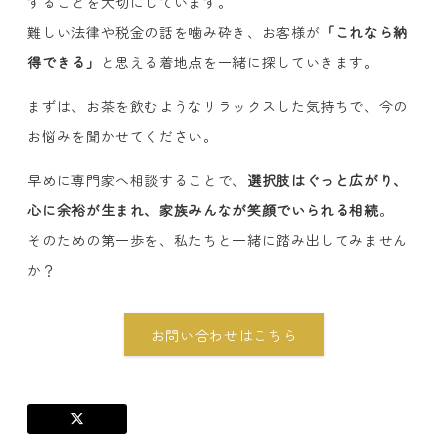
することを大切にしています。
難しい法律や税金の話を噛み砕き、お客様が
「これなら納
得できる」
と思える着地点を一緒に探していきます。
まずは、お茶を飲むようなリラックスした気持ちで、今の
お悩みを聞かせてください。
早めに専門家へ相談することで、
選択肢はぐっと広がり、
心に余裕が生まれ、家族みんなが笑顔でいられる相続
。
そのための第一歩を、私たちと一緒に踏み出してみません
か？
お問い合わせはこちら