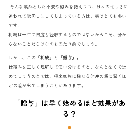
そんな漠然とした不安や悩みを抱えつつ、日々の忙しさに
追われて後回しにしてしまっている方は、実はとても多い
です。
相続は一生に何度も経験するものではないからこそ、分か
らないことだらけなのも当たり前でしょう。
しかし、この
「相続」
と
「贈与」
。
仕組みを正しく理解して使い分けるのと、なんとなくで進
めてしまうのとでは、将来家族に残せる財産の額に驚くほ
どの差が出てしまうことがあります。
「贈与」は早く始めるほど効果があ
る？