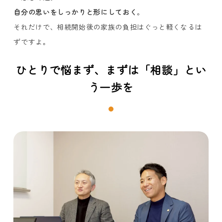
自分の思いをしっかりと形にしておく
。
それだけで、相続開始後の家族の負担はぐっと軽くなるは
ずですよ。
ひとりで悩まず、まずは「相談」とい
う一歩を